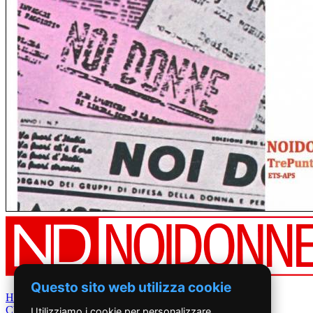
Questo sito web utilizza cookie
Home
Chi Siamo
Utilizziamo i cookie per personalizzare