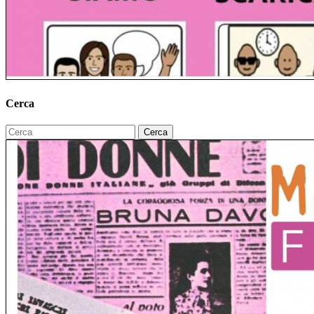
Cerca