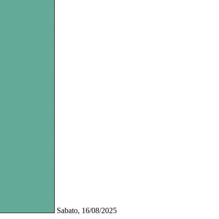
Sabato, 16/08/2025