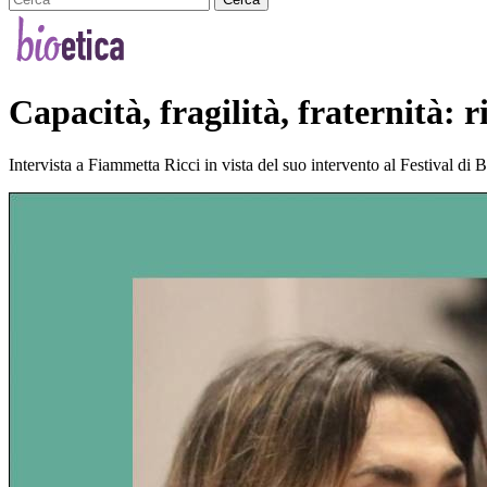
Capacità, fragilità, fraternità
Intervista a Fiammetta Ricci in vista del suo intervento al Festival di 