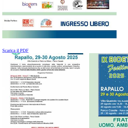
Scarica il PDF