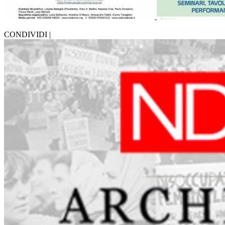
CONDIVIDI |