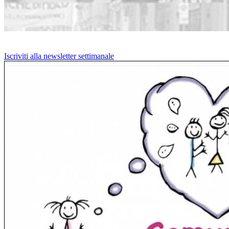
Iscriviti alla newsletter settimanale