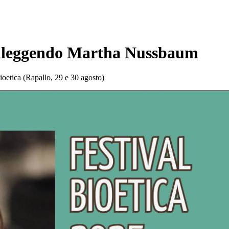
: rileggendo Martha Nussbaum
Bioetica (Rapallo, 29 e 30 agosto)