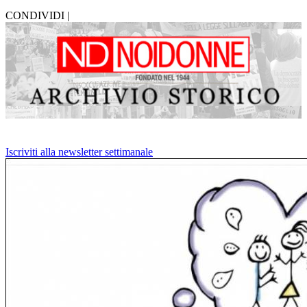
CONDIVIDI |
Iscriviti alla newsletter settimanale