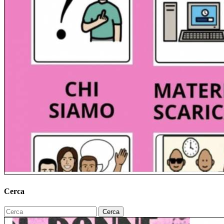
Cerca