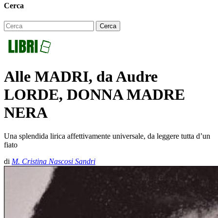
Cerca
Alle MADRI, da Audre
LORDE, DONNA MADRE
NERA
Una splendida lirica affettivamente universale, da leggere tutta d’un
fiato
di
M. Cristina Nascosi Sandri