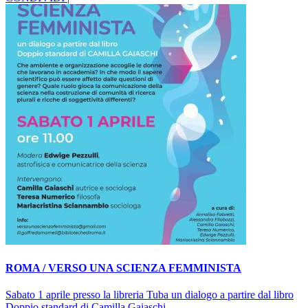
ROMA / VERSO UNA SCIENZA FEMMINISTA
Sabato 1 aprile presso la libreria Tuba un dialogo a partire dal libro
Doppio standard di Camilla Gaiaschi