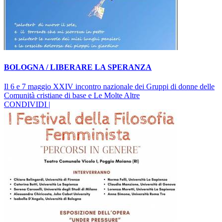
BOLOGNA / LIBERARE LA SPERANZA
Il 6 e 7 maggio XXIV incontro nazionale dei Gruppi di donne delle
Comunità cristiane di base e Le Molte Altre
CONDIVIDI |