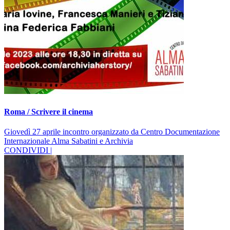
Roma / Scrivere il cinema
Giovedì 27 aprile incontro organizzato da Centro Documentazione
Internazionale Alma Sabatini e Archivia
CONDIVIDI |