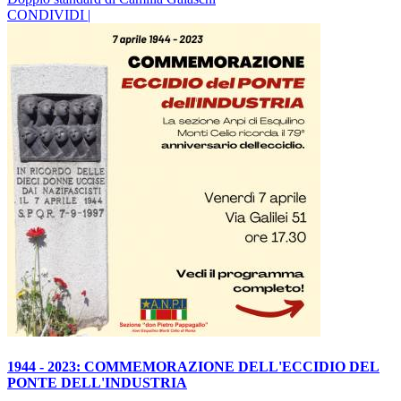
CONDIVIDI |
1944 - 2023: COMMEMORAZIONE DELL'ECCIDIO DEL
PONTE DELL'INDUSTRIA