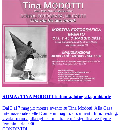
ROMA / TINA MODOTTI: donna, fotografa, militante
Dal 3 al 7 maggio mostra-evento su Tina Modotti. Alla Casa
Internazionale delle Donne immagini, documenti, film, reading,
tavola rotonda, dialoghi su una tra le più significative figure
femminili del '900
CONDIVIDI |