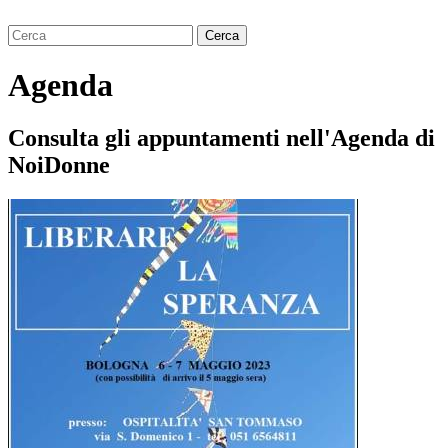
Agenda
Consulta gli appuntamenti nell'Agenda di
NoiDonne