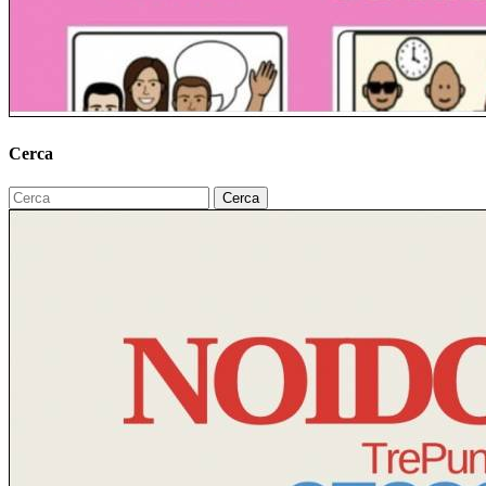
Cerca