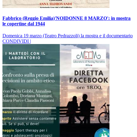
Fabbrico (Reggio Emilia)'NOIDONNE 8 MARZO': in mostra
le copertine dal 1944
Domenica 19 marzo (Teatro Pedrazzoli) la mostra e il documentario
CONDIVIDI |