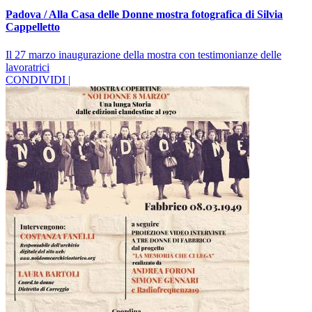
Padova / Alla Casa delle Donne mostra fotografica di Silvia
Cappelletto
Il 27 marzo inaugurazione della mostra con testimonianze delle
lavoratrici
CONDIVIDI |