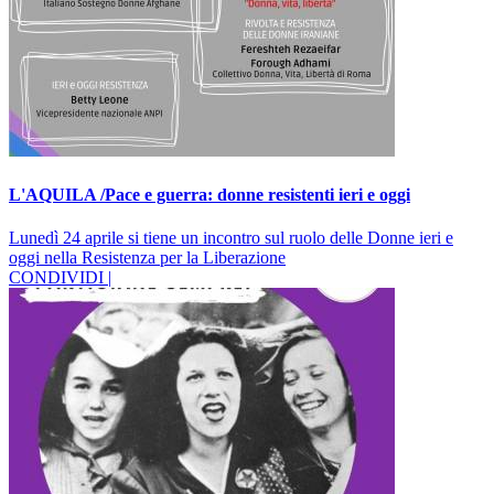
L'AQUILA /Pace e guerra: donne resistenti ieri e oggi
Lunedì 24 aprile si tiene un incontro sul ruolo delle Donne ieri e
oggi nella Resistenza per la Liberazione
CONDIVIDI |