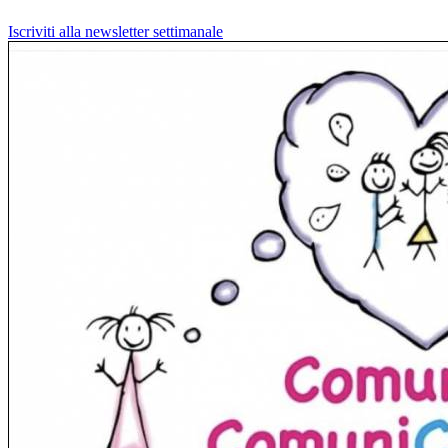
Iscriviti alla newsletter settimanale