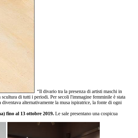
“Il divario tra la presenza di artisti maschi in
scultura di tutti i periodi. Per secoli l'immagine femminile è stata
 diventava alternativamente la musa ispiratrice, la fonte di ogni
) fino al 13 ottobre 2019.
Le sale presentano una cospicua