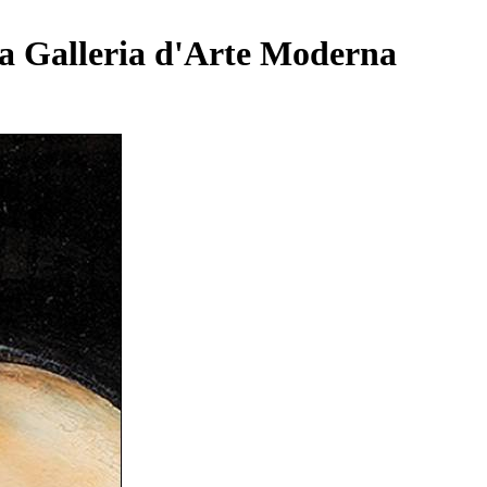
la Galleria d'Arte Moderna