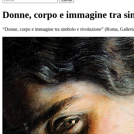
Donne, corpo e immagine tra sim
“Donne, corpo e immagine tra simbolo e rivoluzione” (Roma, Galleria