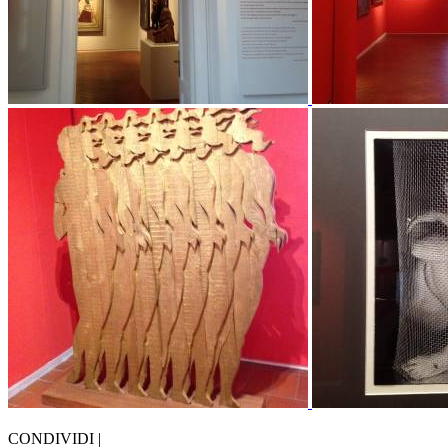
CONDIVIDI |