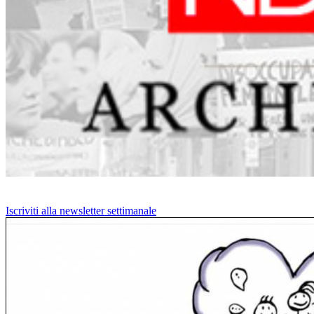
Iscriviti alla newsletter settimanale