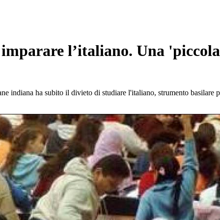
 imparare l’italiano. Una 'piccol
 indiana ha subito il divieto di studiare l'italiano, strumento basilare pe