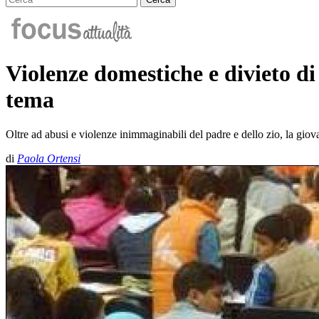
Violenze domestiche e divieto di
tema
Oltre ad abusi e violenze inimmaginabili del padre e dello zio, la giovane
di
Paola Ortensi