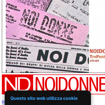
Questo sito web utilizza cookie
Home