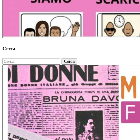
Cerca