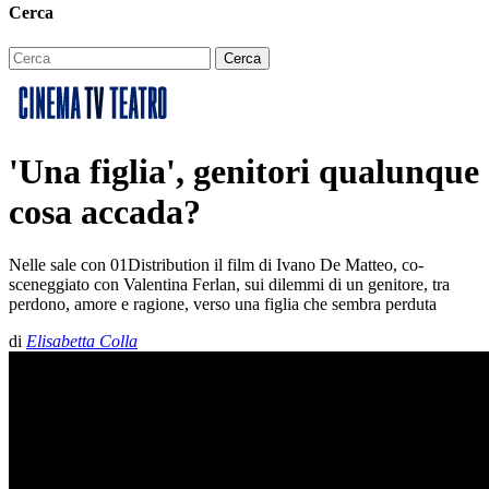
Cerca
'Una figlia', genitori qualunque
cosa accada?
Nelle sale con 01Distribution il film di Ivano De Matteo, co-
sceneggiato con Valentina Ferlan, sui dilemmi di un genitore, tra
perdono, amore e ragione, verso una figlia che sembra perduta
di
Elisabetta Colla