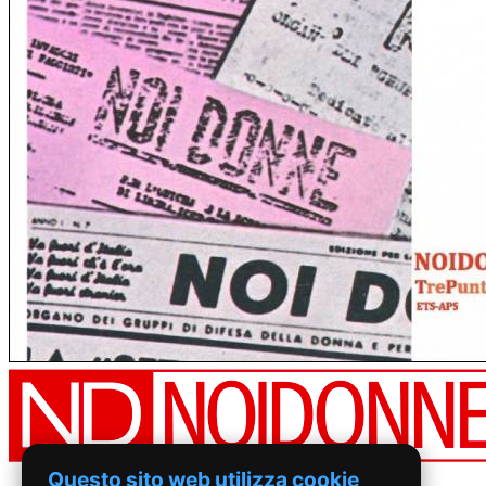
Questo sito web utilizza cookie