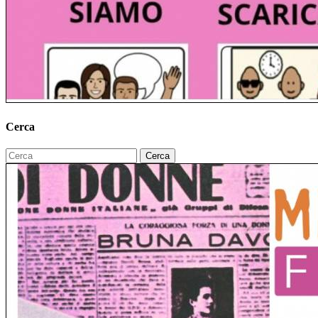
Cerca