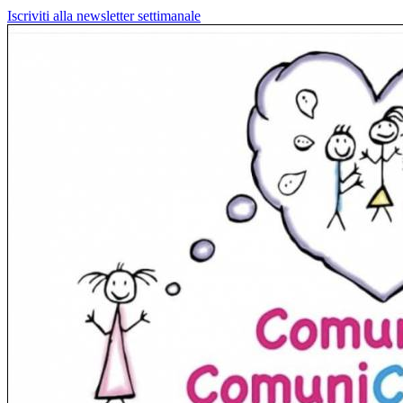
Iscriviti alla newsletter settimanale