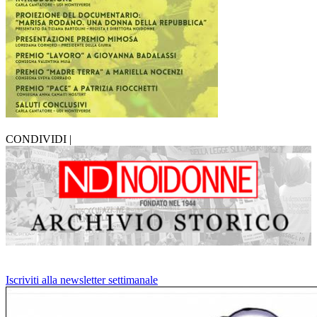
CONDIVIDI |
Iscriviti alla newsletter settimanale