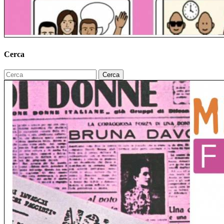
Cerca