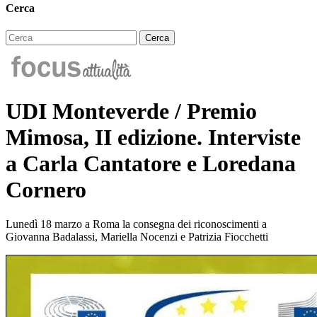
Cerca
UDI Monteverde / Premio
Mimosa, II edizione. Interviste
a Carla Cantatore e Loredana
Cornero
Lunedì 18 marzo a Roma la consegna dei riconoscimenti a
Giovanna Badalassi, Mariella Nocenzi e Patrizia Fiocchetti