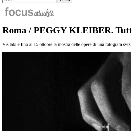
Roma / PEGGY KLEIBER. Tutti i 
Visitabile fino al 15 ottobre la mostra delle opere di una fotografa sviz