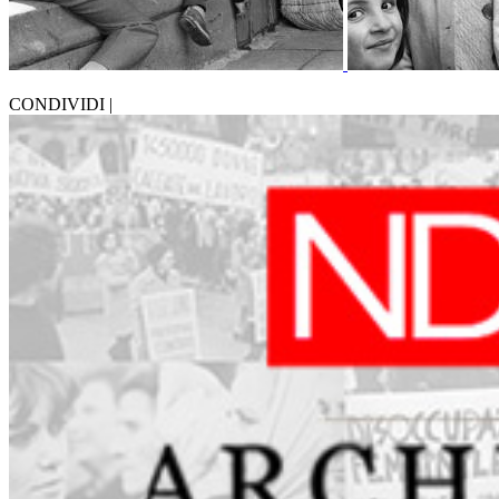
CONDIVIDI |