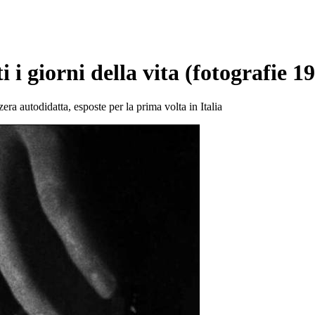
giorni della vita (fotografie 1
zera autodidatta, esposte per la prima volta in Italia