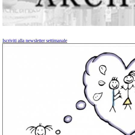
Iscriviti alla newsletter settimanale