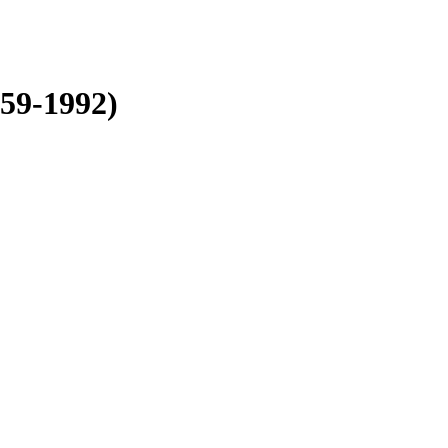
959-1992)