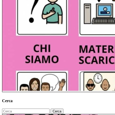
Cerca