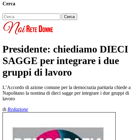
Cerca
Presidente: chiediamo DIECI
SAGGE per integrare i due
gruppi di lavoro
L’Accordo di azione comune per la democrazia paritaria chiede a
Napolitano la nomina di dieci sagge per integrare i due gruppi di
lavoro
di
Redazione