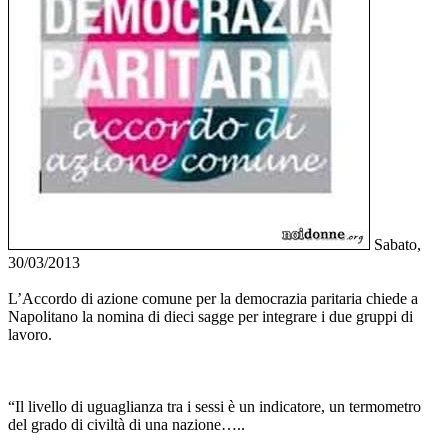
Sabato,
30/03/2013
L’Accordo di azione comune per la democrazia paritaria chiede a
Napolitano la nomina di dieci sagge per integrare i due gruppi di
lavoro.
“Il livello di uguaglianza tra i sessi è un indicatore, un termometro
del grado di civiltà di una nazione…..