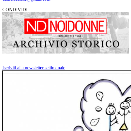
CONDIVIDI |
Iscriviti alla newsletter settimanale