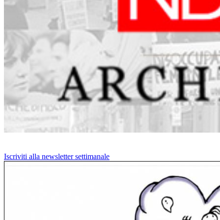
Iscriviti alla newsletter settimanale