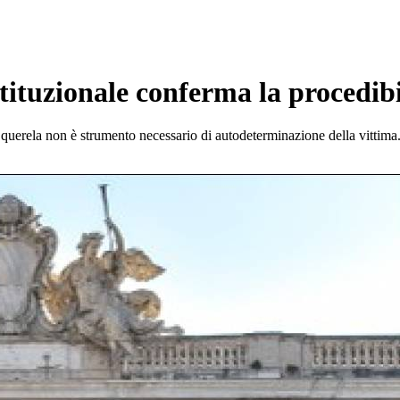
tituzionale conferma la procedibil
 querela non è strumento necessario di autodeterminazione della vittima