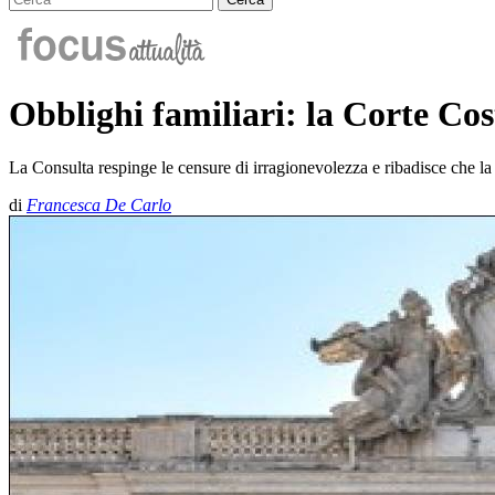
Obblighi familiari: la Corte Cos
La Consulta respinge le censure di irragionevolezza e ribadisce che la
di
Francesca De Carlo