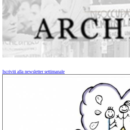
Iscriviti alla newsletter settimanale