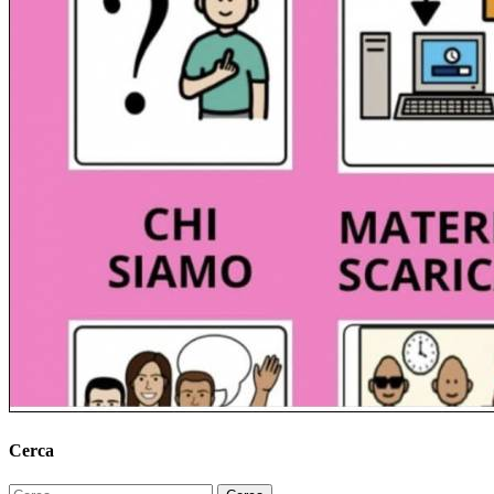
Cerca