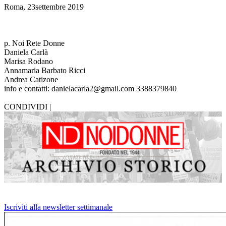
Roma, 23settembre 2019
p. Noi Rete Donne
Daniela Carlà
Marisa Rodano
Annamaria Barbato Ricci
Andrea Catizone
info e contatti: danielacarla2@gmail.com 3388379840
CONDIVIDI |
Iscriviti alla newsletter settimanale