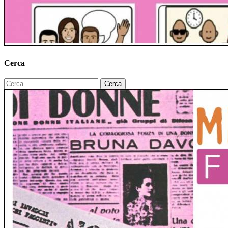
Cerca