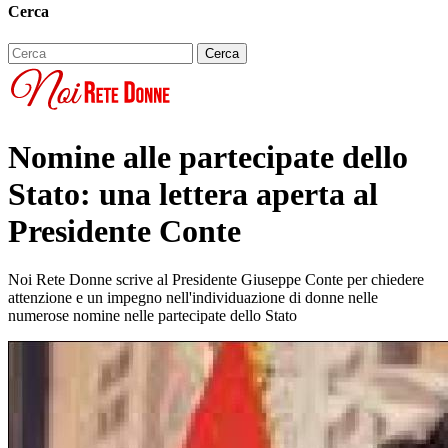
Cerca
Nomine alle partecipate dello
Stato: una lettera aperta al
Presidente Conte
Noi Rete Donne scrive al Presidente Giuseppe Conte per chiedere
attenzione e un impegno nell'individuazione di donne nelle
numerose nomine nelle partecipate dello Stato