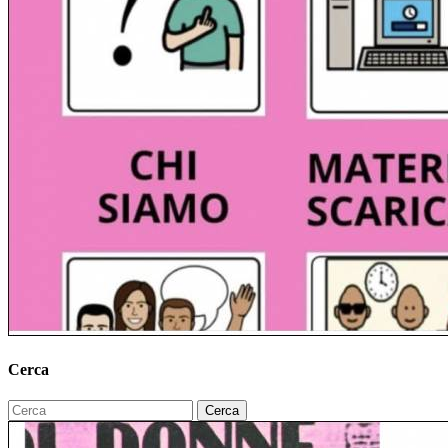
Cerca