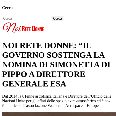
Cerca
NOI RETE DONNE: “IL
GOVERNO SOSTENGA LA
NOMINA DI SIMONETTA DI
PIPPO A DIRETTORE
GENERALE ESA
Dal 2014 la 61enne astrofisica italiana è Direttore dell’Ufficio delle
Nazioni Unite per gli affari dello spazio extra-atmosferico ed è co-
fondatrice dell'associazione Women in Aerospace – Europe