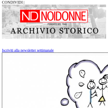
CONDIVIDI |
Iscriviti alla newsletter settimanale