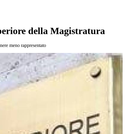
eriore della Magistratura
genere meno rappresentato