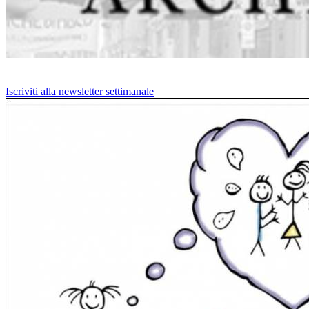
Iscriviti alla newsletter settimanale