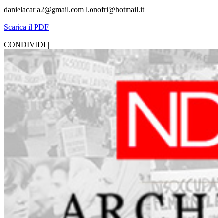
danielacarla2@gmail.com l.onofri@hotmail.it
Scarica il PDF
CONDIVIDI |