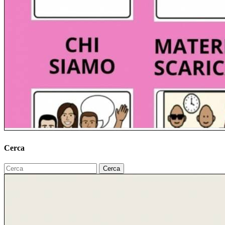
Cerca