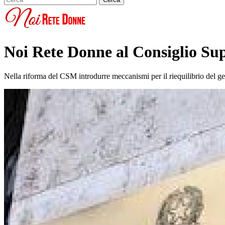
Noi Rete Donne al Consiglio Sup
Nella riforma del CSM introdurre meccanismi per il riequilibrio del 