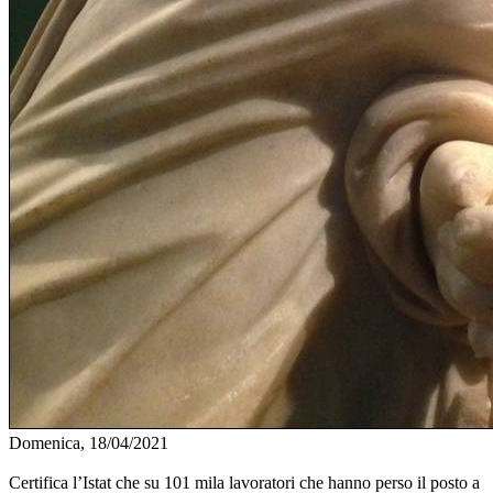
Domenica, 18/04/2021
Certifica l’Istat che su 101 mila lavoratori che hanno perso il posto a