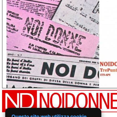
Questo sito web utilizza cookie