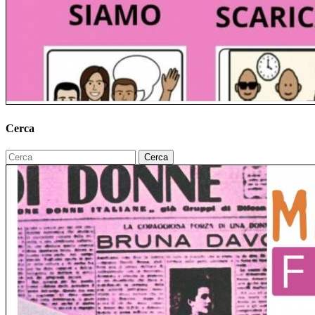
Cerca