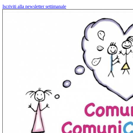
Iscriviti alla newsletter settimanale