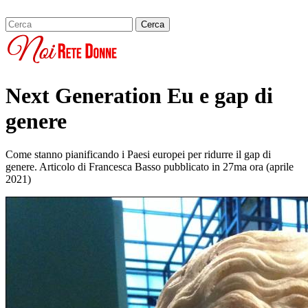
Next Generation Eu e gap di
genere
Come stanno pianificando i Paesi europei per ridurre il gap di
genere. Articolo di Francesca Basso pubblicato in 27ma ora (aprile
2021)