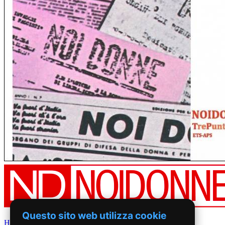
Questo sito web utilizza cookie
Home