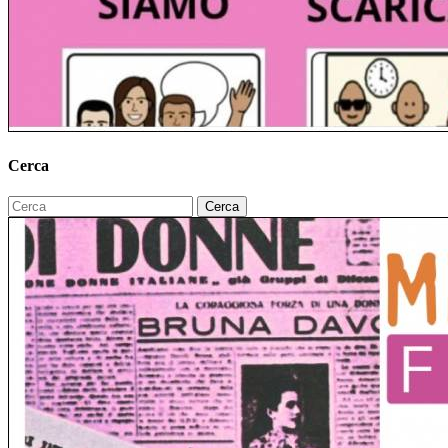
Cerca