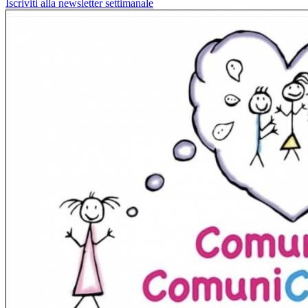
Iscriviti alla newsletter settimanale