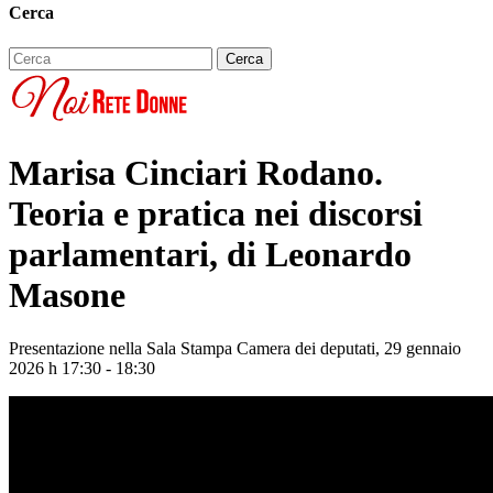
Cerca
Marisa Cinciari Rodano.
Teoria e pratica nei discorsi
parlamentari, di Leonardo
Masone
Presentazione nella Sala Stampa Camera dei deputati, 29 gennaio
2026 h 17:30 - 18:30