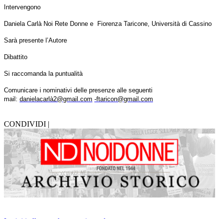
Intervengono
Daniela Carlà Noi Rete Donne e Fiorenza Taricone, Università di Cassino
Sarà presente l’Autore
Dibattito
Si raccomanda la puntualità
Comunicare i nominativi delle presenze alle seguenti
mail:
danielacarlà2@gmail.com
-ftaricon@gmail.com
CONDIVIDI |