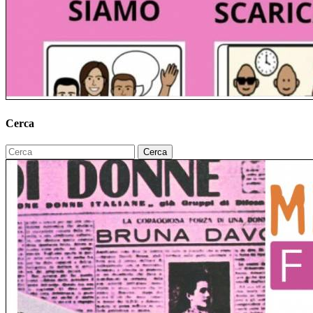
Cerca