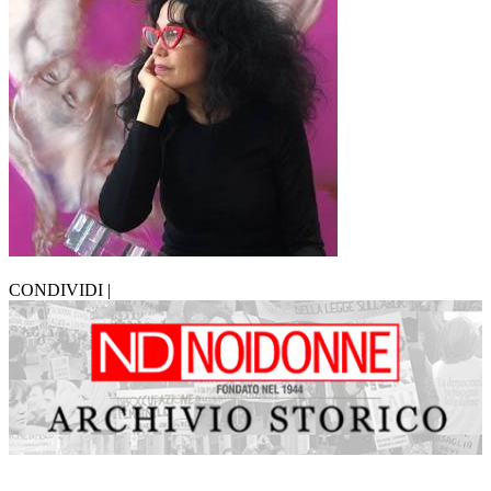
CONDIVIDI |