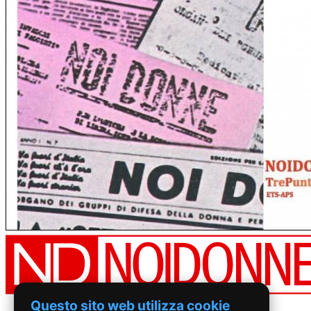
Questo sito web utilizza cookie