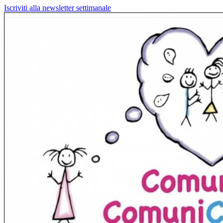
Iscriviti alla newsletter settimanale