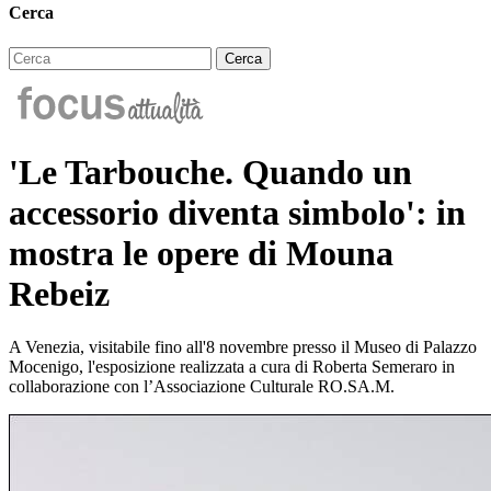
Cerca
'Le Tarbouche. Quando un
accessorio diventa simbolo': in
mostra le opere di Mouna
Rebeiz
A Venezia, visitabile fino all'8 novembre presso il Museo di Palazzo
Mocenigo, l'esposizione realizzata a cura di Roberta Semeraro in
collaborazione con l’Associazione Culturale RO.SA.M.