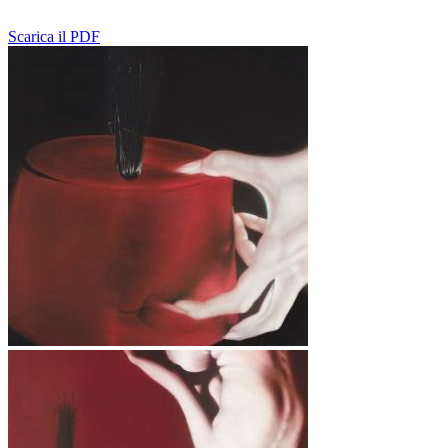
Scarica il PDF