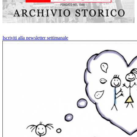
Iscriviti alla newsletter settimanale