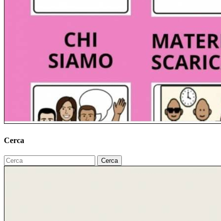
Cerca