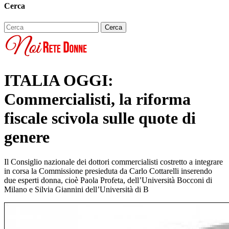
Cerca
ITALIA OGGI:
Commercialisti, la riforma
fiscale scivola sulle quote di
genere
Il Consiglio nazionale dei dottori commercialisti costretto a integrare
in corsa la Commissione presieduta da Carlo Cottarelli inserendo
due esperti donna, cioè Paola Profeta, dell’Università Bocconi di
Milano e Silvia Giannini dell’Università di B