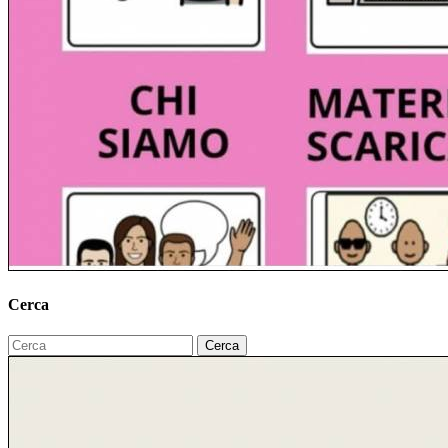
Cerca