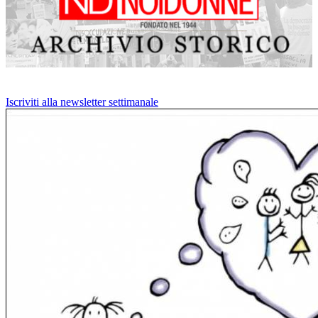
Iscriviti alla newsletter settimanale