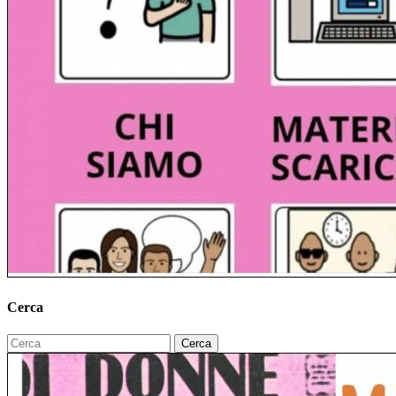
Cerca