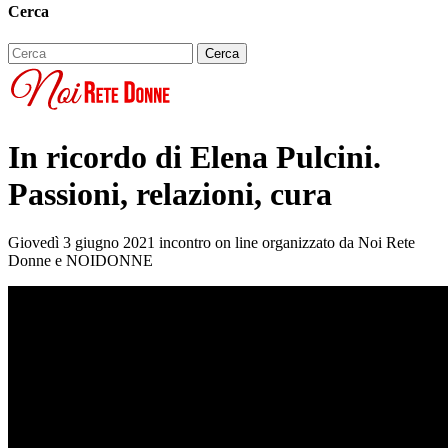
Cerca
In ricordo di Elena Pulcini.
Passioni, relazioni, cura
Giovedì 3 giugno 2021 incontro on line organizzato da Noi Rete
Donne e NOIDONNE