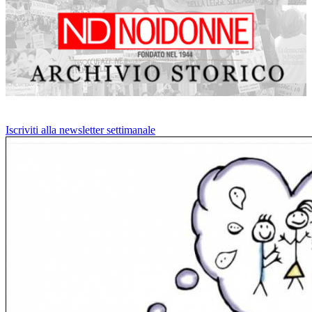
Iscriviti alla newsletter settimanale