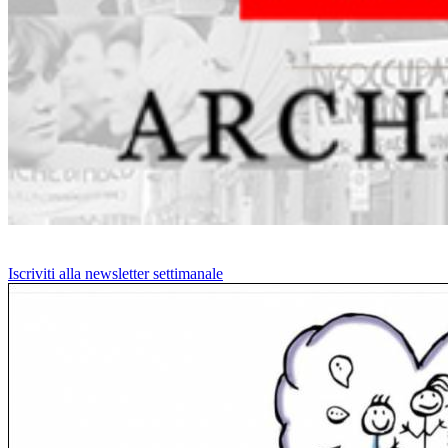
Iscriviti alla newsletter settimanale