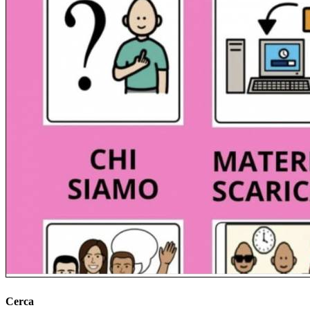
Cerca