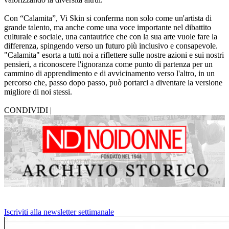
Con “Calamita”, Vi Skin si conferma non solo come un'artista di
grande talento, ma anche come una voce importante nel dibattito
culturale e sociale, una cantautrice che con la sua arte vuole fare la
differenza, spingendo verso un futuro più inclusivo e consapevole.
"Calamita" esorta a tutti noi a riflettere sulle nostre azioni e sui nostri
pensieri, a riconoscere l'ignoranza come punto di partenza per un
cammino di apprendimento e di avvicinamento verso l'altro, in un
percorso che, passo dopo passo, può portarci a diventare la versione
migliore di noi stessi.
CONDIVIDI |
Iscriviti alla newsletter settimanale