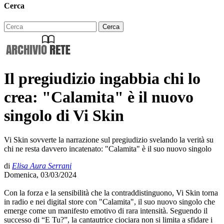
Cerca
Il pregiudizio ingabbia chi lo
crea: "Calamita" è il nuovo
singolo di Vi Skin
Vi Skin sovverte la narrazione sul pregiudizio svelando la verità su
chi ne resta davvero incatenato: "Calamita" è il suo nuovo singolo
di
Elisa Aura Serrani
Domenica, 03/03/2024
Con la forza e la sensibilità che la contraddistinguono, Vi Skin torna
in radio e nei digital store con "Calamita", il suo nuovo singolo che
emerge come un manifesto emotivo di rara intensità. Seguendo il
successo di “E Tu?”, la cantautrice ciociara non si limita a sfidare i