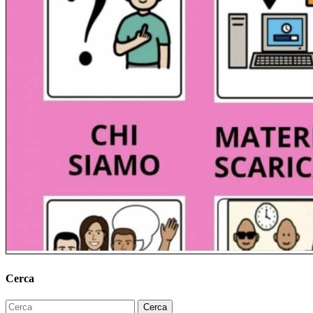
Cerca