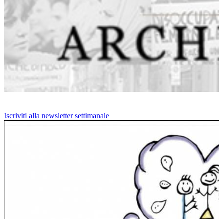
Iscriviti alla newsletter settimanale