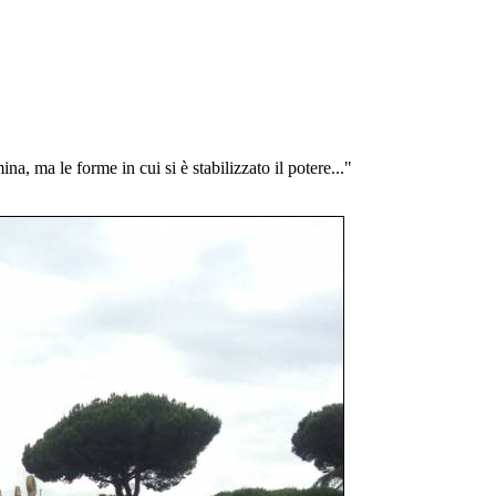
a, ma le forme in cui si è stabilizzato il potere..."