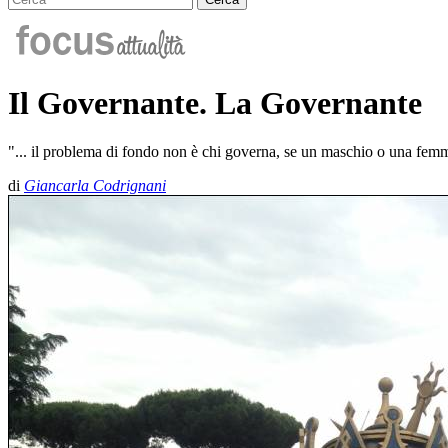
Il Governante. La Governante
"... il problema di fondo non è chi governa, se un maschio o una femmin
di
Giancarla Codrignani