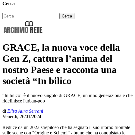
Cerca
GRACE, la nuova voce della
Gen Z, cattura l’anima del
nostro Paese e racconta una
società “In bilico
“In bilico” è il nuovo singolo di GRACE, un inno generazionale che
ridefinisce l'urban-pop
di
Elisa Aura Serrani
Venerdi, 26/01/2024
Reduce da un 2023 strepitoso che ha segnato il suo ritorno trionfale
sulle scene con "Origine e Schemi” - brano che ha conquistato le