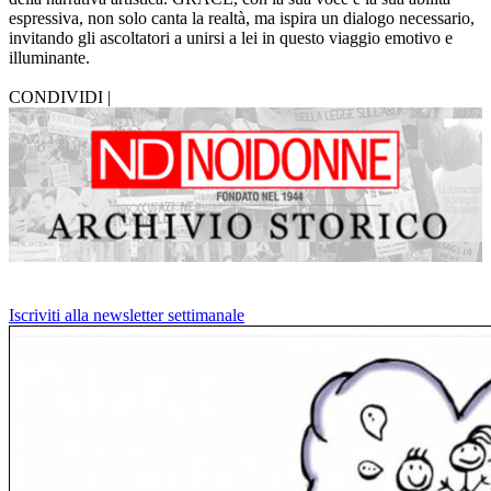
espressiva, non solo canta la realtà, ma ispira un dialogo necessario,
invitando gli ascoltatori a unirsi a lei in questo viaggio emotivo e
illuminante.
CONDIVIDI |
Iscriviti alla newsletter settimanale