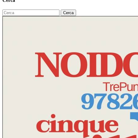
Cerca