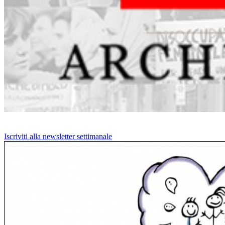
Iscriviti alla newsletter settimanale