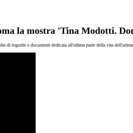
oma la mostra 'Tina Modotti. Don
di fografie e documenti dedicata all'ultima parte della vita dell'artista e