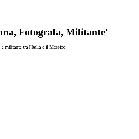
na, Fotografa, Militante'
 militante tra l'Italia e il Messico