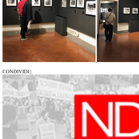
CONDIVIDI |