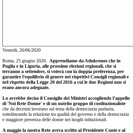
Venerdi, 26/06/2020
Roma, 25 giugno 2020.
Apprendiamo da Adnkronos che in
Puglia e in Liguria, alle prossime elezioni regionali, che si
terranno a settembre, si voterà con la doppia preferenza, per
garantire l'equilibrio di genere nei rispettivi Consigli regionali e
nel rispetto della Legge 20 del 2016 a cui le due Regioni non si
erano ancora adeguate.
Lo avrebbe deciso il Consiglio dei Ministri accogliendo l’appello
di 'Noi Rete Donne' e di un nutrito gruppo di costituzionaliste
che da decenni lavorano sul tema della democrazia paritaria,
sottolineando la relazione tra qualità del governo e della democrazia
e maggiore presenza delle donne nei luoghi istituzionali.
A maggio la nostra Rete aveva scritto al Presidente Conte e al