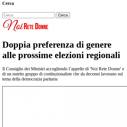
Cerca
Doppia preferenza di genere
alle prossime elezioni regionali
Il Consiglio dei Ministri accogliendo l’appello di 'Noi Rete Donne' e
di un nutrito gruppo di costituzionaliste che da decenni lavorano sul
tema della democrazia paritaria