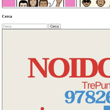
Cerca