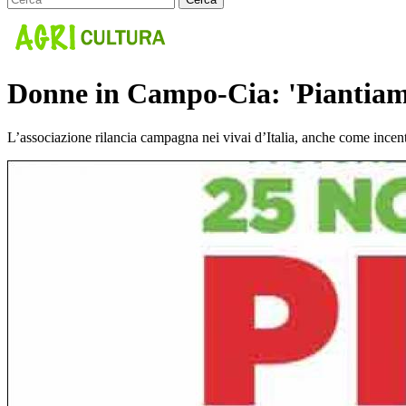
Donne in Campo-Cia: 'Piantiamol
L’associazione rilancia campagna nei vivai d’Italia, anche come incent