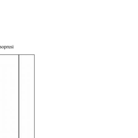
 soprusi