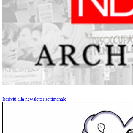
Iscriviti alla newsletter settimanale