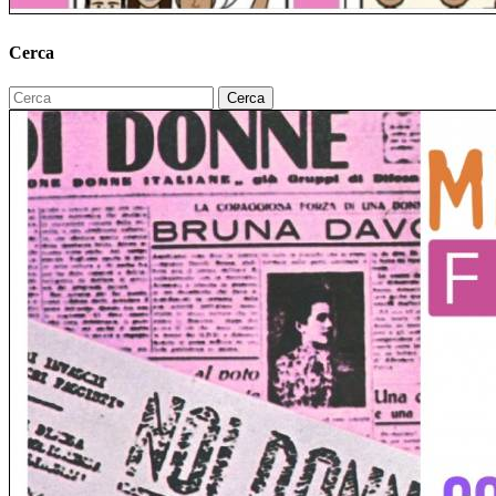
Cerca