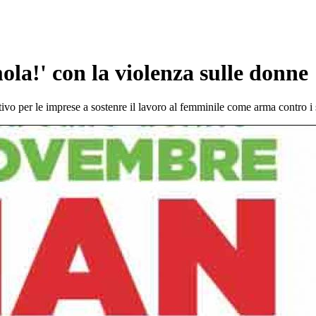
a!' con la violenza sulle donne
ivo per le imprese a sostenre il lavoro al femminile come arma contro i