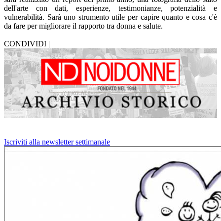
dell'arte con dati, esperienze, testimonianze, potenzialità e
vulnerabilità. Sarà uno strumento utile per capire quanto e cosa c'è
da fare per migliorare il rapporto tra donna e salute.
CONDIVIDI |
Iscriviti alla newsletter settimanale