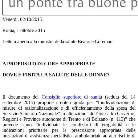
Venerdi, 02/10/2015
Roma, 1 ottobre 2015
Lettera aperta alla ministra della salute Beatrice Lorenzin
A PROPOSITO DI CURE APPROPRIATE
DOVE È FINITA LA SALUTE DELLE DONNE?
Il documento del
Consiglio superiore di sanità
(seduta del 14
settembre 2015) propone i criteri guida per “l’individuazione di
misure di razionalizzazione e di efficientamento della spesa del
Servizio Sanitario Nazionale” in attuazione “dell’Intesa tra Governo,
Regioni e Province autonome di Trento e di Bolzano (n. 113)” che
prevede siano “individuate le condizioni di erogabilità e le
indicazioni prioritarie per la prescrizione appropriata delle
prestazioni di assistenza specialistica ambulatoriale ad alto rischio di