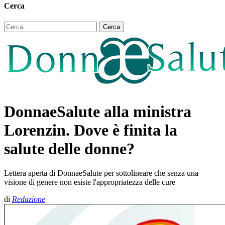
Cerca
DonnaeSalute alla ministra
Lorenzin. Dove è finita la
salute delle donne?
Lettera aperta di DonnaeSalute per sottolineare che senza una
visione di genere non esiste l'appropriatezza delle cure
di
Redazione