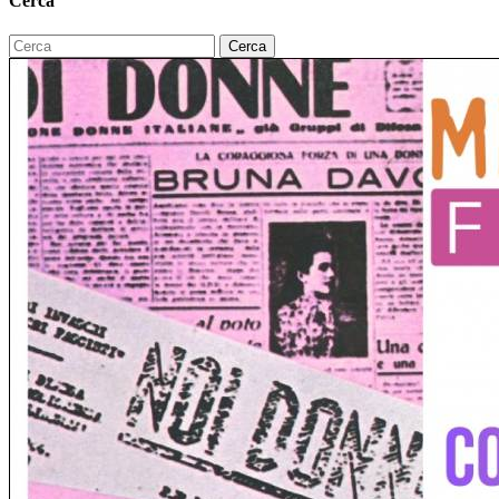
Cerca