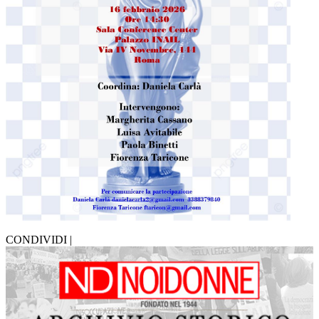
CONDIVIDI |