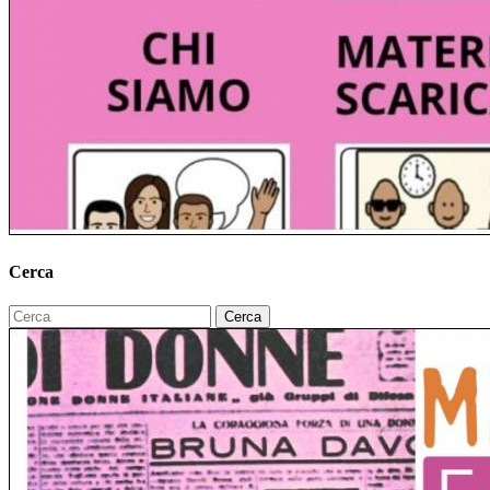
Cerca