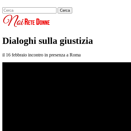
Dialoghi sulla giustizia
il 16 febbraio incontro in presenza a Roma