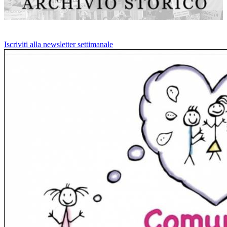
Iscriviti alla newsletter settimanale