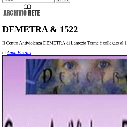
DEMETRA & 1522
Il Centro Antiviolenza DEMETRA di Lamezia Terme è collegato al 1522:
di
Anna Fazzari