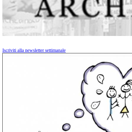
Iscriviti alla newsletter settimanale