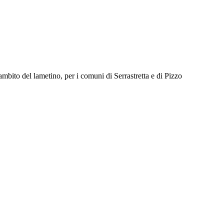
ito del lametino, per i comuni di Serrastretta e di Pizzo