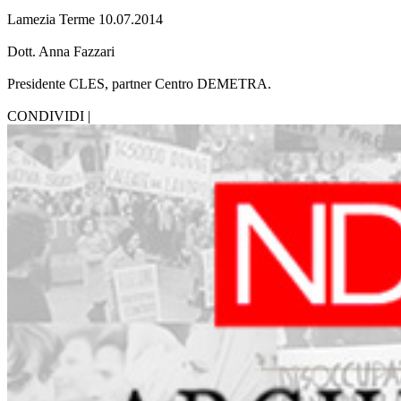
Lamezia Terme 10.07.2014
Dott. Anna Fazzari
Presidente CLES, partner Centro DEMETRA.
CONDIVIDI |