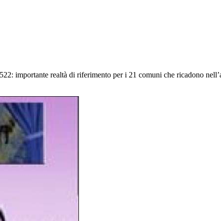
 importante realtà di riferimento per i 21 comuni che ricadono nell’amb