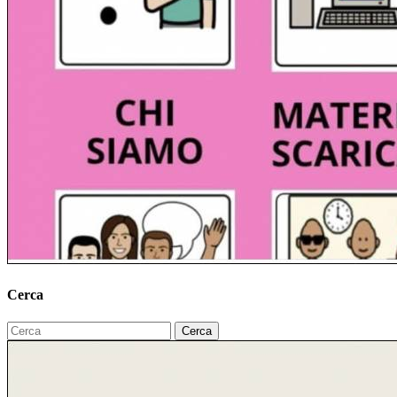
Cerca