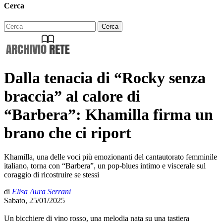
Cerca
Dalla tenacia di “Rocky senza
braccia” al calore di
“Barbera”: Khamilla firma un
brano che ci riport
Khamilla, una delle voci più emozionanti del cantautorato femminile
italiano, torna con “Barbera”, un pop-blues intimo e viscerale sul
coraggio di ricostruire se stessi
di
Elisa Aura Serrani
Sabato, 25/01/2025
Un bicchiere di vino rosso, una melodia nata su una tastiera