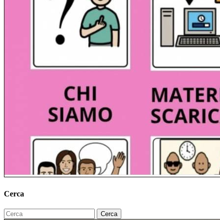
Cerca