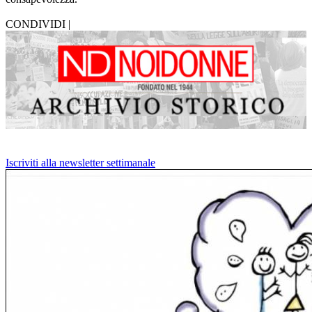
CONDIVIDI |
Iscriviti alla newsletter settimanale