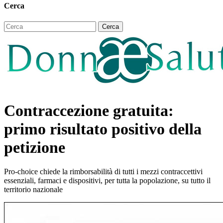
Cerca
Contraccezione gratuita:
primo risultato positivo della
petizione
Pro-choice chiede la rimborsabilità di tutti i mezzi contraccettivi
essenziali, farmaci e dispositivi, per tutta la popolazione, su tutto il
territorio nazionale