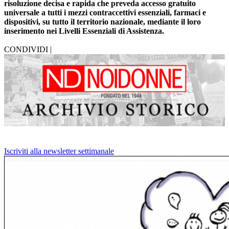
risoluzione decisa e rapida che preveda accesso gratuito
universale a tutti i mezzi contraccettivi essenziali, farmaci e
dispositivi, su tutto il territorio nazionale, mediante il loro
inserimento nei Livelli Essenziali di Assistenza.
CONDIVIDI |
Iscriviti alla newsletter settimanale