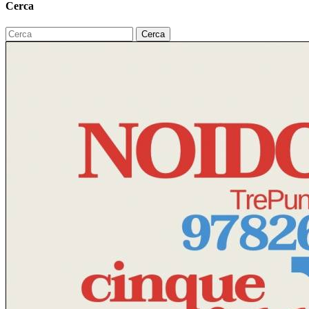
Cerca