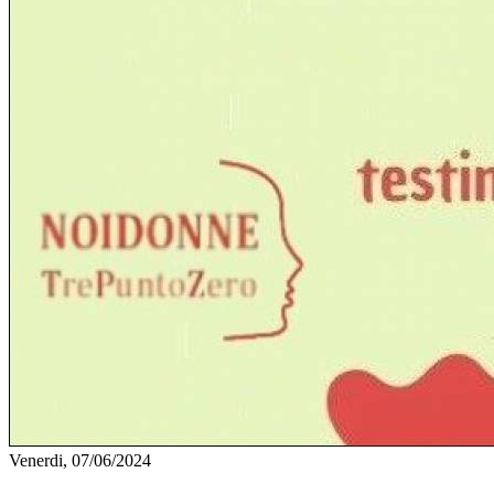
Venerdi, 07/06/2024