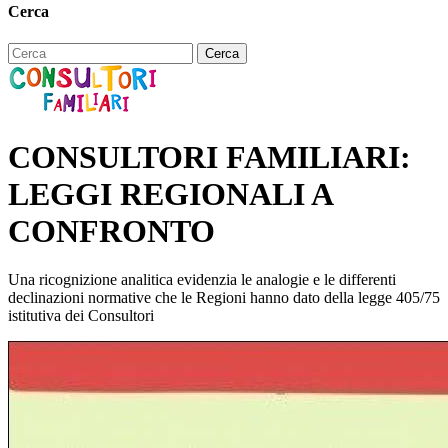
Cerca
CONSULTORI FAMILIARI:
LEGGI REGIONALI A
CONFRONTO
Una ricognizione analitica evidenzia le analogie e le differenti
declinazioni normative che le Regioni hanno dato della legge 405/75
istitutiva dei Consultori