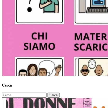
Cerca