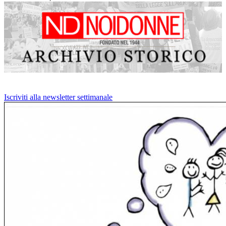
Iscriviti alla newsletter settimanale