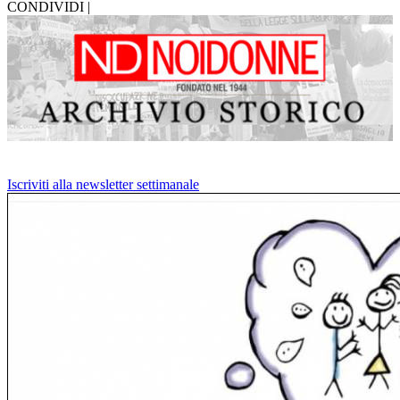
CONDIVIDI |
Iscriviti alla newsletter settimanale