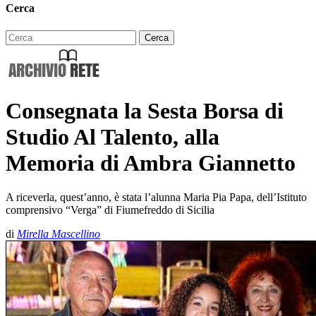
Cerca
Consegnata la Sesta Borsa di
Studio Al Talento, alla
Memoria di Ambra Giannetto
A riceverla, quest’anno, è stata l’alunna Maria Pia Papa, dell’Istituto
comprensivo “Verga” di Fiumefreddo di Sicilia
di
Mirella Mascellino