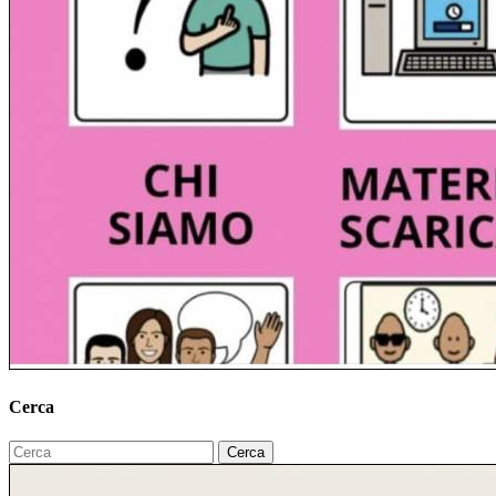
Cerca