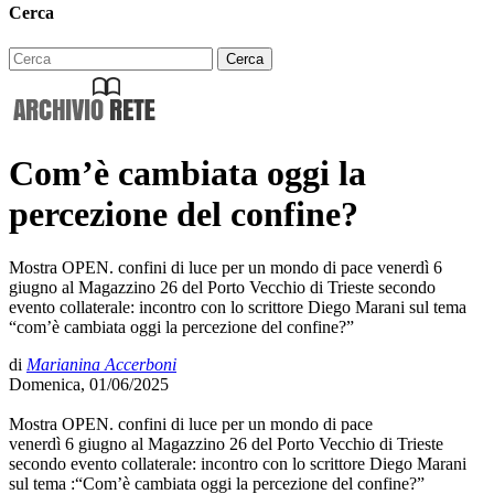
Cerca
Com’è cambiata oggi la
percezione del confine?
Mostra OPEN. confini di luce per un mondo di pace venerdì 6
giugno al Magazzino 26 del Porto Vecchio di Trieste secondo
evento collaterale: incontro con lo scrittore Diego Marani sul tema
“com’è cambiata oggi la percezione del confine?”
di
Marianina Accerboni
Domenica, 01/06/2025
Mostra OPEN. confini di luce per un mondo di pace
venerdì 6 giugno al Magazzino 26 del Porto Vecchio di Trieste
secondo evento collaterale: incontro con lo scrittore Diego Marani
sul tema :“Com’è cambiata oggi la percezione del confine?”