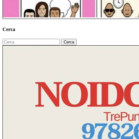
Cerca