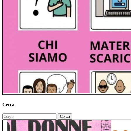
Cerca