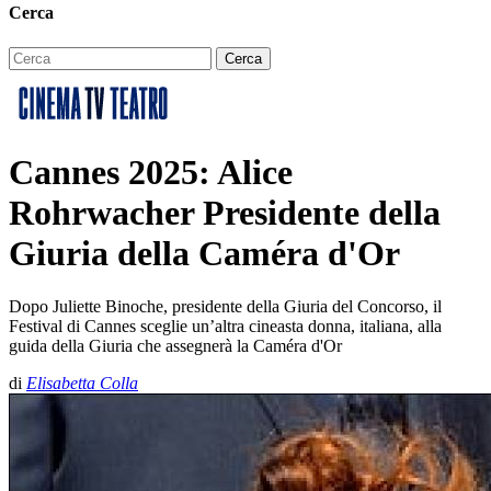
Cerca
Cannes 2025: Alice
Rohrwacher Presidente della
Giuria della Caméra d'Or
Dopo Juliette Binoche, presidente della Giuria del Concorso, il
Festival di Cannes sceglie un’altra cineasta donna, italiana, alla
guida della Giuria che assegnerà la Caméra d'Or
di
Elisabetta Colla