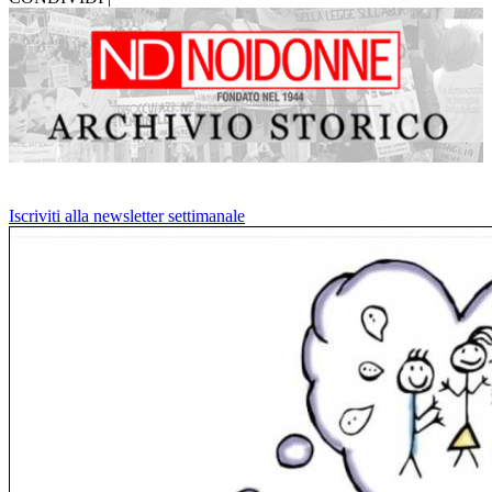
Iscriviti alla newsletter settimanale