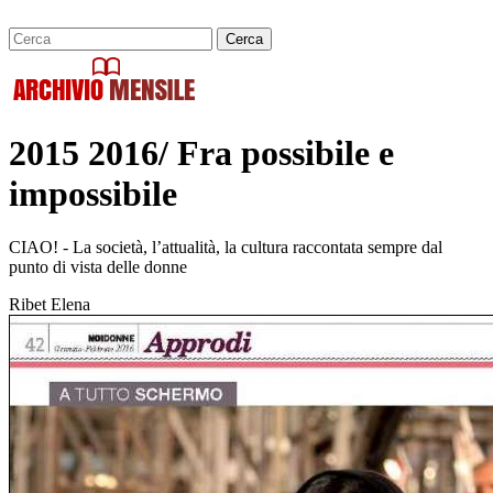
2015 2016/ Fra possibile e
impossibile
CIAO! - La società, l’attualità, la cultura raccontata sempre dal
punto di vista delle donne
Ribet Elena