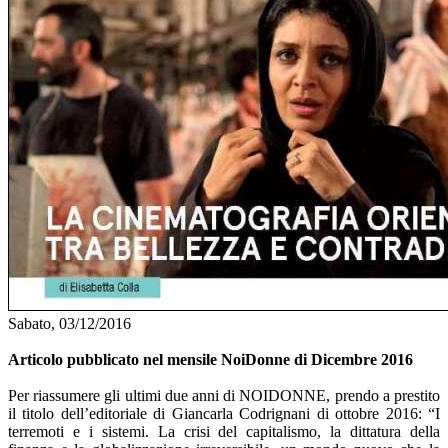
Sabato, 03/12/2016
Articolo pubblicato nel mensile NoiDonne di Dicembre 2016
Per riassumere gli ultimi due anni di NOIDONNE, prendo a prestito
il titolo dell’editoriale di Giancarla Codrignani di ottobre 2016: “I
terremoti e i sistemi. La crisi del capitalismo, la dittatura della