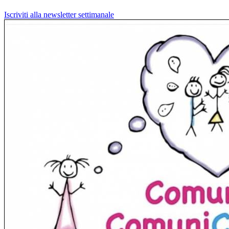
Iscriviti alla newsletter settimanale