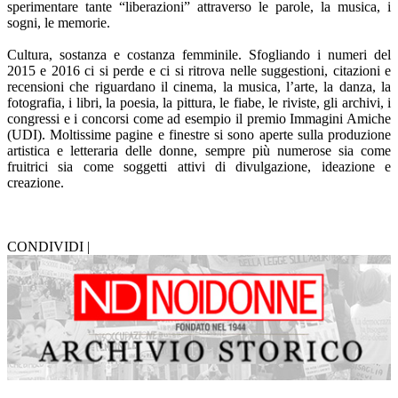
sperimentare tante “liberazioni” attraverso le parole, la musica, i
sogni, le memorie.
Cultura, sostanza e costanza femminile. Sfogliando i numeri del
2015 e 2016 ci si perde e ci si ritrova nelle suggestioni, citazioni e
recensioni che riguardano il cinema, la musica, l’arte, la danza, la
fotografia, i libri, la poesia, la pittura, le fiabe, le riviste, gli archivi, i
congressi e i concorsi come ad esempio il premio Immagini Amiche
(UDI). Moltissime pagine e finestre si sono aperte sulla produzione
artistica e letteraria delle donne, sempre più numerose sia come
fruitrici sia come soggetti attivi di divulgazione, ideazione e
creazione.
CONDIVIDI |