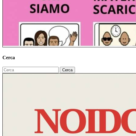
Cerca