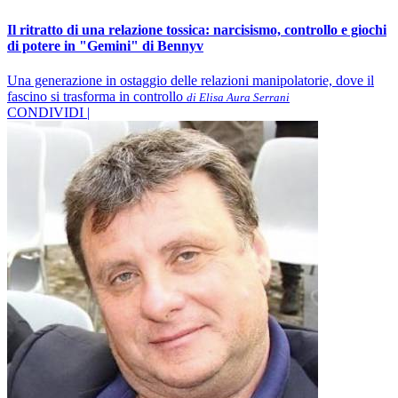
Il ritratto di una relazione tossica: narcisismo, controllo e giochi
di potere in "Gemini" di Bennyv
Una generazione in ostaggio delle relazioni manipolatorie, dove il
fascino si trasforma in controllo
di Elisa Aura Serrani
CONDIVIDI |