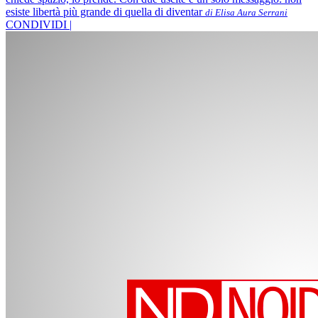
esiste libertà più grande di quella di diventar
di Elisa Aura Serrani
CONDIVIDI |