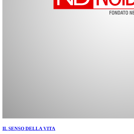
IL SENSO DELLA VITA