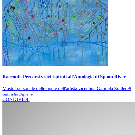
Racconti. Percorsi visivi ispirati all'Antologia di Spoon River
Mostra personale delle opere dell'artista vicentina Gabriela Spiller
di
Gabriella Dipietro
CONDIVIDI |