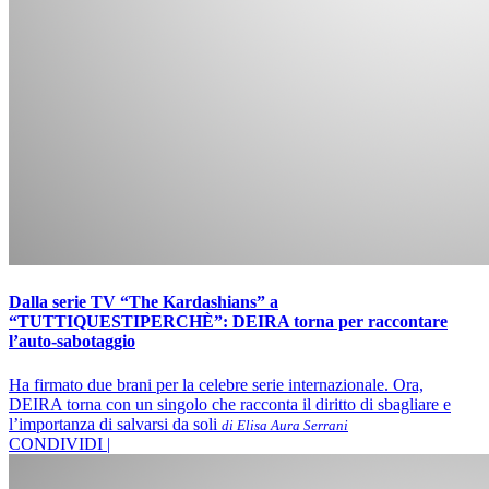
Dalla serie TV “The Kardashians” a
“TUTTIQUESTIPERCHÈ”: DEIRA torna per raccontare
l’auto-sabotaggio
Ha firmato due brani per la celebre serie internazionale. Ora,
DEIRA torna con un singolo che racconta il diritto di sbagliare e
l’importanza di salvarsi da soli
di Elisa Aura Serrani
CONDIVIDI |