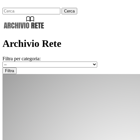
Archivio Rete
Filtra per categoria: