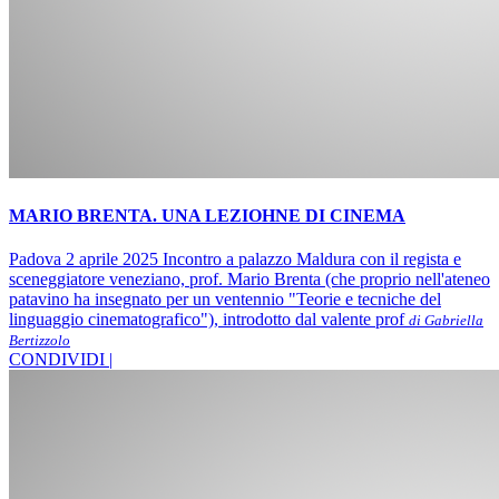
MARIO BRENTA. UNA LEZIOHNE DI CINEMA
Padova 2 aprile 2025 Incontro a palazzo Maldura con il regista e
sceneggiatore veneziano, prof. Mario Brenta (che proprio nell'ateneo
patavino ha insegnato per un ventennio "Teorie e tecniche del
linguaggio cinematografico"), introdotto dal valente prof
di Gabriella
Bertizzolo
CONDIVIDI |