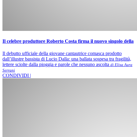
Il celebre produttore Roberto Costa firma il nuovo singolo della
Il debutto ufficiale della giovane cantautrice comasca prodotto
dall’illustre bassista di Lucio Dalla: una ballata sospesa tra fragilità,
lettere sciolte dalla pioggia e parole che nessuno ascolta
di Elisa Aura
Serrani
CONDIVIDI |