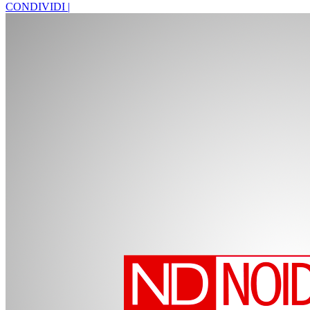
CONDIVIDI |