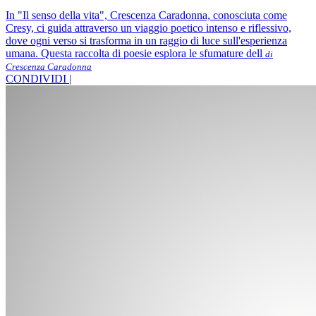
In "Il senso della vita", Crescenza Caradonna, conosciuta come
Cresy, ci guida attraverso un viaggio poetico intenso e riflessivo,
dove ogni verso si trasforma in un raggio di luce sull'esperienza
umana. Questa raccolta di poesie esplora le sfumature dell
di
Crescenza Caradonna
CONDIVIDI |