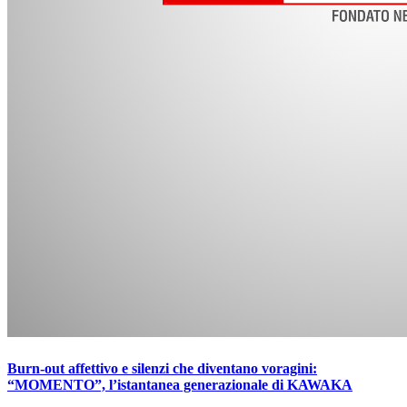
Burn-out affettivo e silenzi che diventano voragini:
“MOMENTO”, l’istantanea generazionale di KAWAKA