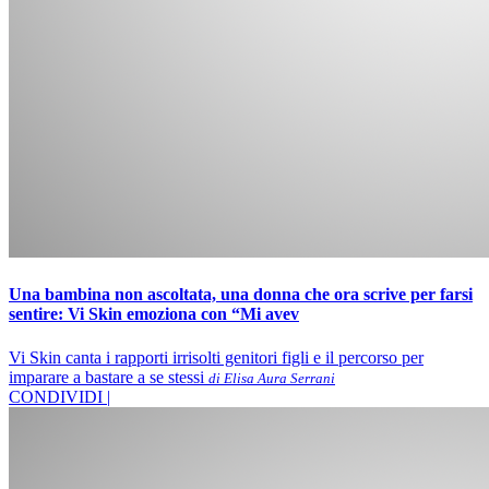
Una bambina non ascoltata, una donna che ora scrive per farsi
sentire: Vi Skin emoziona con “Mi avev
Vi Skin canta i rapporti irrisolti genitori figli e il percorso per
imparare a bastare a se stessi
di Elisa Aura Serrani
CONDIVIDI |