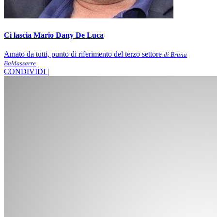
Ci lascia Mario Dany De Luca
Amato da tutti, punto di riferimento del terzo settore
di Bruna
Baldassarre
CONDIVIDI |