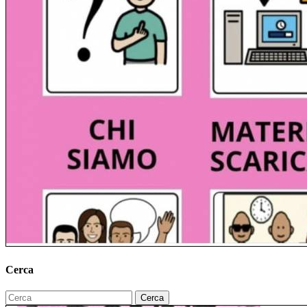
Cerca