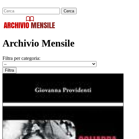
Archivio Mensile
Filtra per categoria: