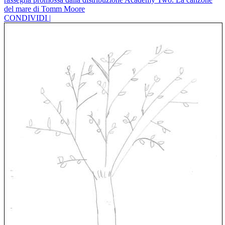
del mare di Tomm Moore
CONDIVIDI |