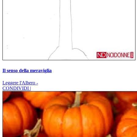
Il senso della meraviglia
Leggere l'Albero -
CONDIVIDI |