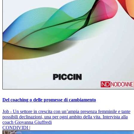
Del coaching o delle promesse di cambiamento
Job - Un settore in crescita con un’ampia presenza femminile e tante
possibili declinazioni, una per ogni ambito della vita. Intervista alla
coach Giovanna Giuffredi
CONDIVIDI |