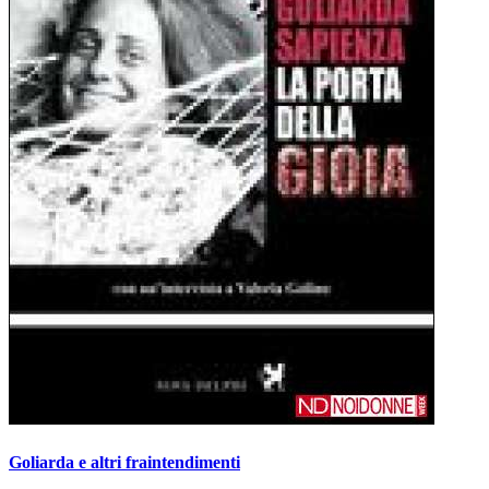
Goliarda e altri fraintendimenti