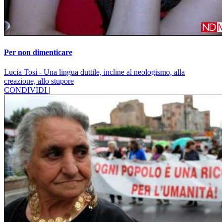
Per non dimenticare
Lucia Tosi - Una lingua duttile, incline al neologismo, alla
creazione, allo stupore
CONDIVIDI |