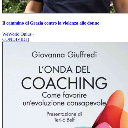
Il cammino di Grazia contro la violenza alle donne
WeWorld Onlus -
CONDIVIDI |