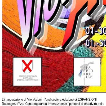
L'inaugurazione di Viol Azioni - l'undicesima edizione di ESPANSIONI
Rassegna d'Arte Contemporanea Internazionale "percorsi di creatività delle