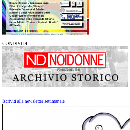
CONDIVIDI |
Iscriviti alla newsletter settimanale