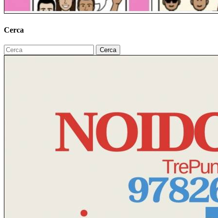
Cerca