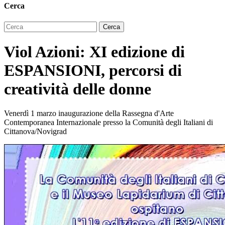
Cerca
Viol Azioni: XI edizione di
ESPANSIONI, percorsi di
creatività delle donne
Venerdì 1 marzo inaugurazione della Rassegna d'Arte
Contemporanea Internazionale presso la Comunità degli Italiani di
Cittanova/Novigrad