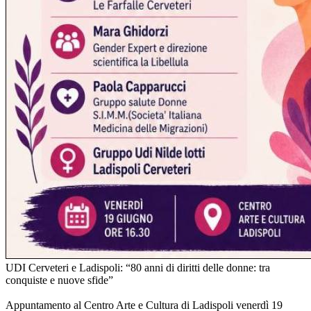
UDI Cerveteri e Ladispoli: “80 anni di diritti delle donne: tra
conquiste e nuove sfide”
Appuntamento al Centro Arte e Cultura di Ladispoli venerdì 19