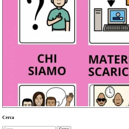
Cerca