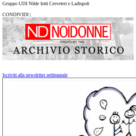
Gruppo UDI Nilde Iotti Cerveteri e Ladispoli
CONDIVIDI |
Iscriviti alla newsletter settimanale