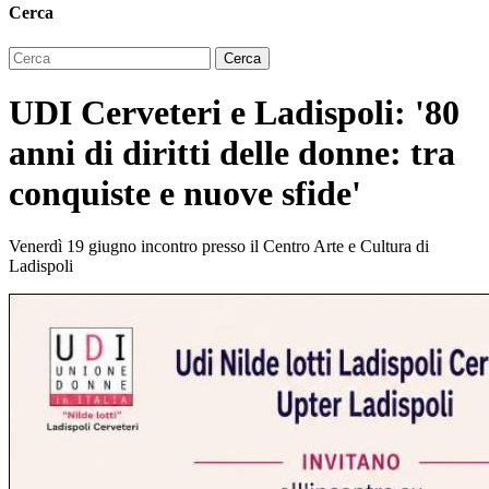
Cerca
UDI Cerveteri e Ladispoli: '80
anni di diritti delle donne: tra
conquiste e nuove sfide'
Venerdì 19 giugno incontro presso il Centro Arte e Cultura di
Ladispoli