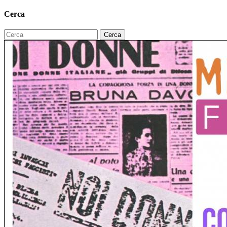
Cerca