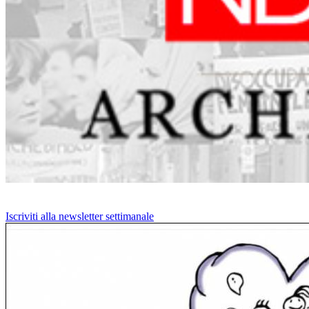
Iscriviti alla newsletter settimanale