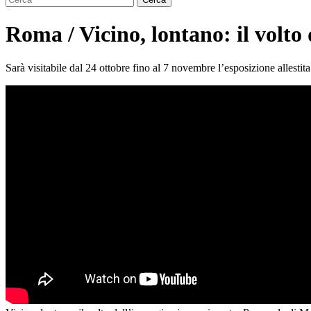
Roma / Vicino, lontano: il volt
Sarà visitabile dal 24 ottobre fino al 7 novembre l’esposizione alle