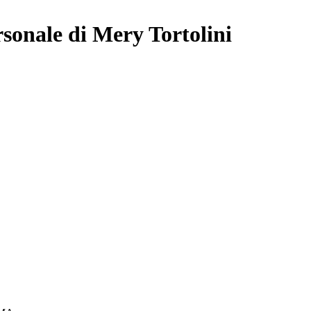
rsonale di Mery Tortolini