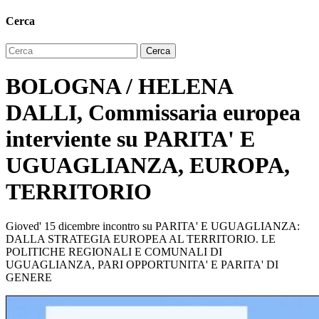
Cerca
BOLOGNA / HELENA
DALLI, Commissaria europea
interviente su PARITA' E
UGUAGLIANZA, EUROPA,
TERRITORIO
Gioved' 15 dicembre incontro su PARITA' E UGUAGLIANZA:
DALLA STRATEGIA EUROPEA AL TERRITORIO. LE
POLITICHE REGIONALI E COMUNALI DI
UGUAGLIANZA, PARI OPPORTUNITA' E PARITA' DI
GENERE