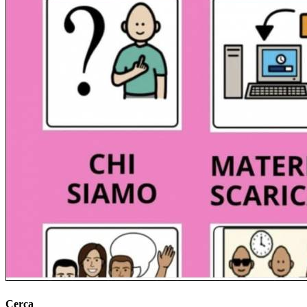
Cerca