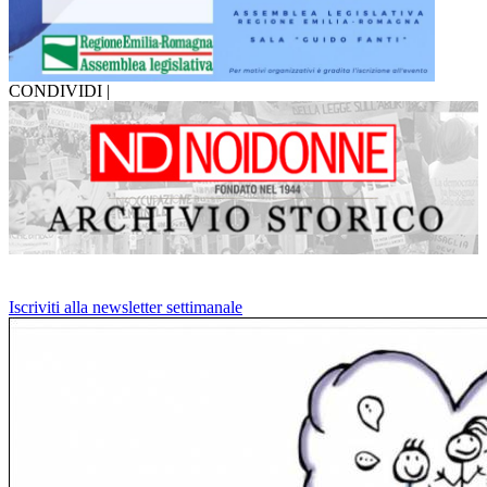
CONDIVIDI |
Iscriviti alla newsletter settimanale