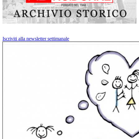
Iscriviti alla newsletter settimanale