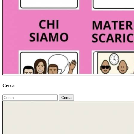
Cerca