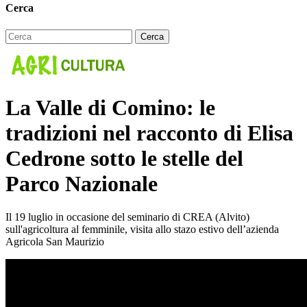
Cerca
La Valle di Comino: le
tradizioni nel racconto di Elisa
Cedrone sotto le stelle del
Parco Nazionale
Il 19 luglio in occasione del seminario di CREA (Alvito)
sull'agricoltura al femminile, visita allo stazo estivo dell’azienda
Agricola San Maurizio